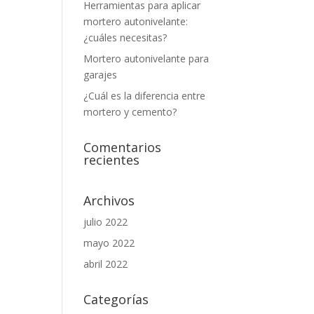
Herramientas para aplicar
mortero autonivelante:
¿cuáles necesitas?
Mortero autonivelante para
garajes
¿Cuál es la diferencia entre
mortero y cemento?
Comentarios
recientes
Archivos
julio 2022
mayo 2022
abril 2022
Categorías