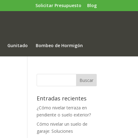
Solicitar Presupuesto
Blog
Gunitado
Bombeo de Hormigón
Entradas recientes
¿Cómo nivelar terraza en
pendiente o suelo exterior?
Cómo nivelar un suelo de
garaje: Soluciones