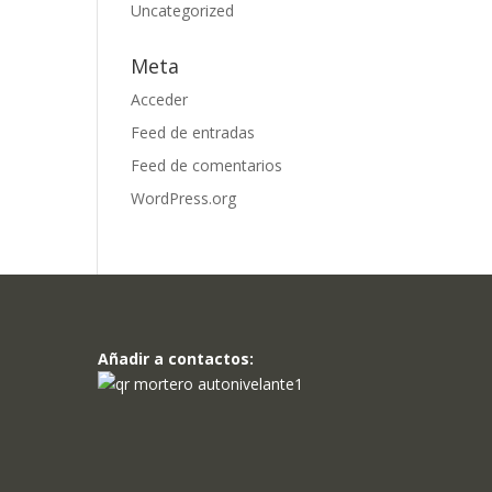
Uncategorized
Meta
Acceder
Feed de entradas
Feed de comentarios
WordPress.org
Añadir a contactos: