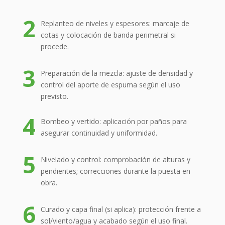
2
Replanteo de niveles y espesores: marcaje de
cotas y colocación de banda perimetral si
procede.
3
Preparación de la mezcla: ajuste de densidad y
control del aporte de espuma según el uso
previsto.
4
Bombeo y vertido: aplicación por paños para
asegurar continuidad y uniformidad.
5
Nivelado y control: comprobación de alturas y
pendientes; correcciones durante la puesta en
obra.
6
Curado y capa final (si aplica): protección frente a
sol/viento/agua y acabado según el uso final.