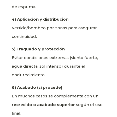
de espuma.
4) Aplicación y distribución
Vertido/bombeo por zonas para asegurar
continuidad.
5) Fraguado y protección
Evitar condiciones extremas (viento fuerte,
agua directa, sol intenso) durante el
endurecimiento.
6) Acabado (si procede)
En muchos casos se complementa con un
recrecido o acabado superior
según el uso
final.