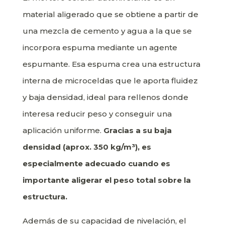
material aligerado que se obtiene a partir de
una mezcla de cemento y agua a la que se
incorpora espuma mediante un agente
espumante. Esa espuma crea una estructura
interna de microceldas que le aporta fluidez
y baja densidad, ideal para rellenos donde
interesa reducir peso y conseguir una
aplicación uniforme.
Gracias a su baja
densidad (aprox. 350 kg/m³), es
especialmente adecuado cuando es
importante aligerar el peso total sobre la
estructura.
Además de su capacidad de nivelación, el