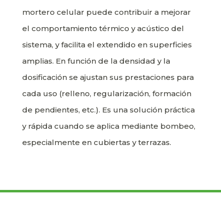
mortero celular puede contribuir a mejorar
el comportamiento térmico y acústico del
sistema, y facilita el extendido en superficies
amplias. En función de la densidad y la
dosificación se ajustan sus prestaciones para
cada uso (relleno, regularización, formación
de pendientes, etc.). Es una solución práctica
y rápida cuando se aplica mediante bombeo,
especialmente en cubiertas y terrazas.