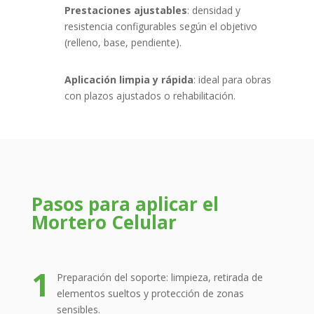
Prestaciones ajustables
: densidad y
resistencia configurables según el objetivo
(relleno, base, pendiente).
Aplicación limpia y rápida
: ideal para obras
con plazos ajustados o rehabilitación.
Pasos para aplicar el
Mortero Celular
1
Preparación del soporte: limpieza, retirada de
elementos sueltos y protección de zonas
sensibles.