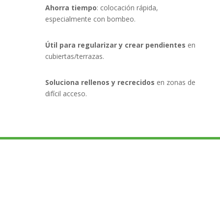
Ahorra tiempo
: colocación rápida,
especialmente con bombeo.
Útil para regularizar y crear pendientes
en
cubiertas/terrazas.
Soluciona rellenos y recrecidos
en zonas de
difícil acceso.