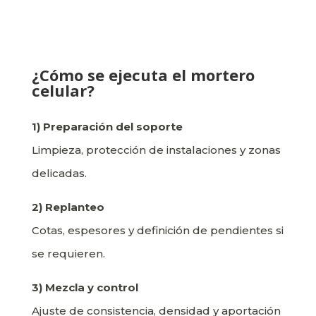
¿Cómo se ejecuta el mortero
celular?
1) Preparación del soporte
Limpieza, protección de instalaciones y zonas
delicadas.
2) Replanteo
Cotas, espesores y definición de pendientes si
se requieren.
3) Mezcla y control
Ajuste de consistencia, densidad y aportación