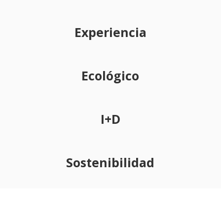
Experiencia
Ecológico
I+D
Sostenibilidad