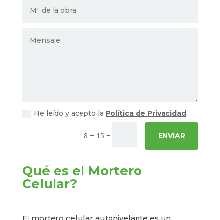
He leído y acepto la
Política de Privacidad
=
8 + 15
ENVIAR
Qué es el Mortero
Celular?
El mortero celular autonivelante es un