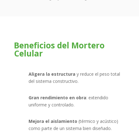
Beneficios del Mortero
Celular
Aligera la estructura
y reduce el peso total
del sistema constructivo.
Gran rendimiento en obra
: extendido
uniforme y controlado.
Mejora el aislamiento
(térmico y acústico)
como parte de un sistema bien diseñado.