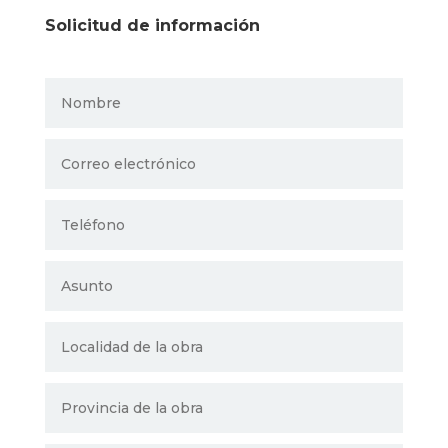
Solicitud de información