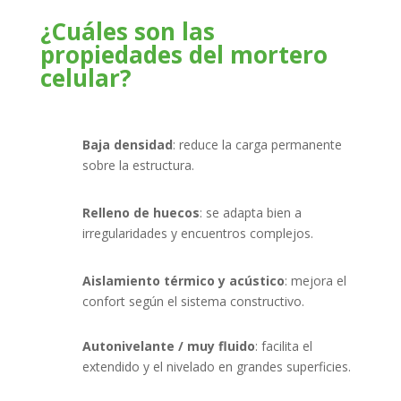
¿Cuáles son las
propiedades del mortero
celular?
Baja densidad
: reduce la carga permanente
sobre la estructura.
Relleno de huecos
: se adapta bien a
irregularidades y encuentros complejos.
Aislamiento térmico y acústico
: mejora el
confort según el sistema constructivo.
Autonivelante / muy fluido
: facilita el
extendido y el nivelado en grandes superficies.