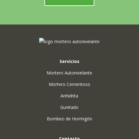
Servicios
Mortero Autonivelante
Mortero Cementoso
Anhidrita
Gunitado
Bombeo de Hormigón
Contacto