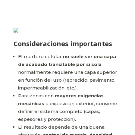
Consideraciones importantes
El mortero celular
no suele ser una capa
de acabado transitable por sí sola
:
normalmente requiere una capa superior
en función del uso (recrecido, pavimento,
impermeabilización, etc.).
Para zonas con
mayores exigencias
mecánicas
o exposición exterior, conviene
definir el sistema completo (capas,
espesores y protección).
El resultado depende de una buena
ejecución:
control de mezcla, densidad,